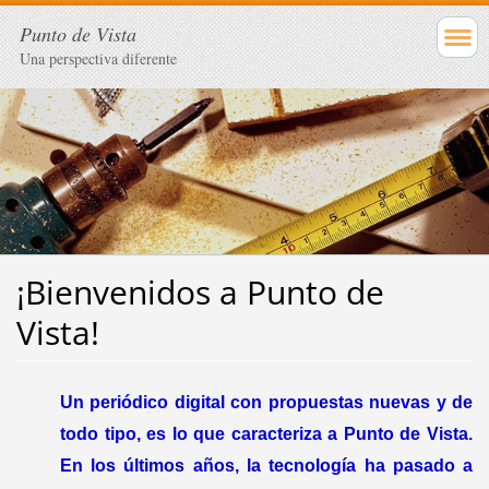
Punto de Vista
Una perspectiva diferente
¡Bienvenidos a Punto de
Vista!
Un periódico digital con propuestas nuevas y de
todo tipo, es lo que caracteriza a Punto de Vista.
En los últimos años, la tecnología ha pasado a