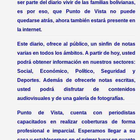
ser parte del diario vivir de las familias bolivianas,
es por eso, que Punto de Vista no puede
quedarse atrás, ahora también estará presente en
la internet.
Este diario, ofrece al público, un sinfin de notas
varias en todos los ámbitos. A partir de hoy, usted
podrá obtener información en nuestros sectores:
Social, Económico, Político, Seguridad y
Deportes. Además de ofrecerle notas escritas,
usted podrá disfrutar de contenidos
audiovisuales y de una galería de fotografías.
Punto de Vista, cuenta con periodistas
capacitados en realizar coberturas de forma
profesional e imparcial. Esperamos llegar a su
casa y establecernos en el primer lugar en cuanto