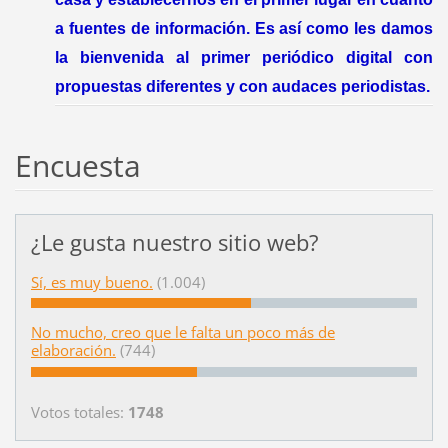
a fuentes de información. Es así como les damos
la bienvenida al primer periódico digital con
propuestas diferentes y con audaces periodistas.
Encuesta
¿Le gusta nuestro sitio web?
Sí, es muy bueno.
(1.004)
No mucho, creo que le falta un poco más de
elaboración.
(744)
Votos totales:
1748